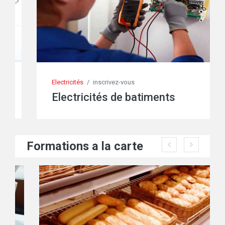
Electricités
/
inscrivez-vous
Electricités de batiments
Formations a la carte