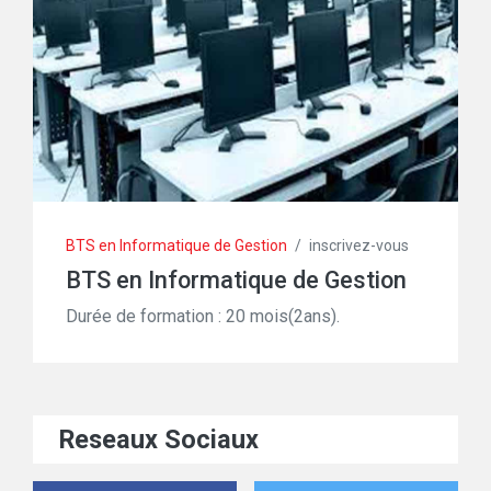
BTS en Informatique de Gestion
/
inscrivez-vous
BTS en Informatique de Gestion
Durée de formation : 20 mois(2ans).
Reseaux Sociaux