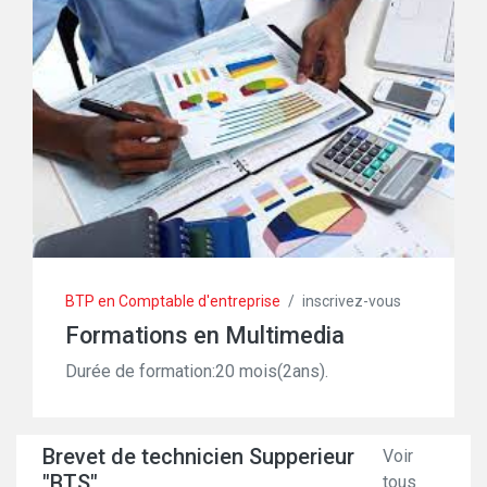
BTP en Comptable d'entreprise
/
inscrivez-vous
Formations en Multimedia
Durée de formation:20 mois(2ans).
Brevet de technicien Supperieur
Voir
"BTS"
tous