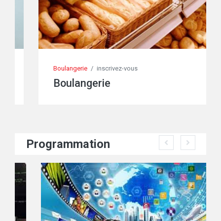
Boulangerie
/
inscrivez-vous
Boulangerie
Programmation