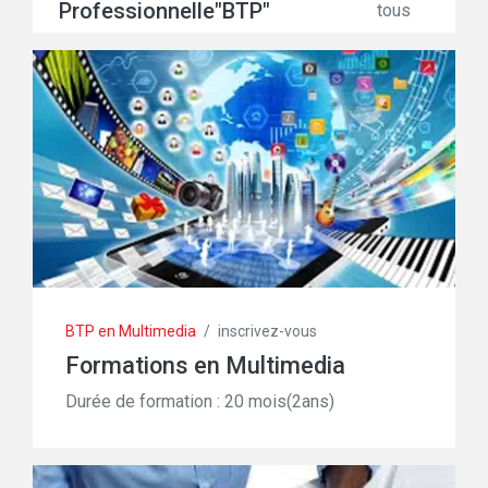
Professionnelle"BTP"
tous
BTP en Multimedia
/
inscrivez-vous
Formations en Multimedia
Durée de formation : 20 mois(2ans)