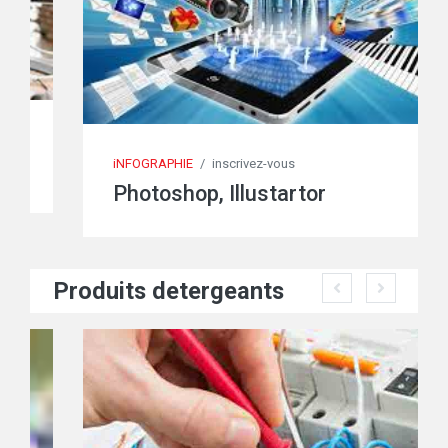
iNFOGRAPHIE
/
inscrivez-vous
Photoshop, Illustartor
Produits detergeants