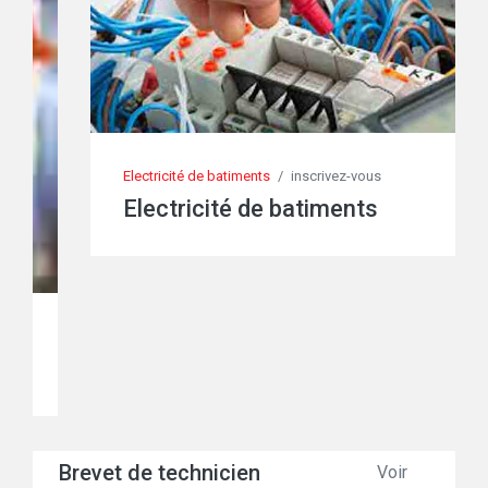
Electricité de batiments
/
inscrivez-vous
Electricité de batiments
Brevet de technicien
Voir