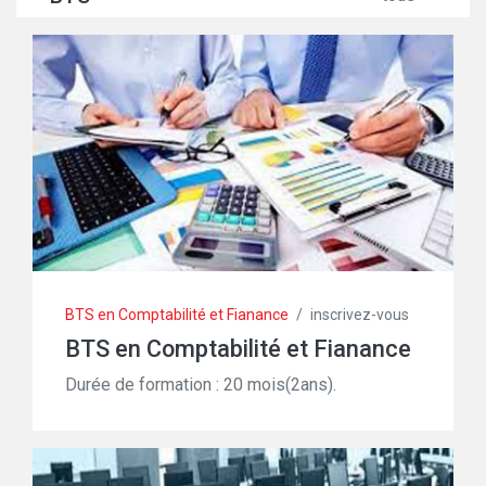
BTS en Comptabilité et Fianance
/
inscrivez-vous
BTS en Comptabilité et Fianance
Durée de formation : 20 mois(2ans).