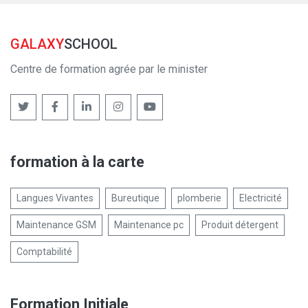
GALAXY
SCHOOL
Centre de formation agrée par le minister
formation à la carte
Langues Vivantes
Bureutique
plomberie
Electricité
Maintenance GSM
Maintenance pc
Produit détergent
Comptabilité
Formation Initiale