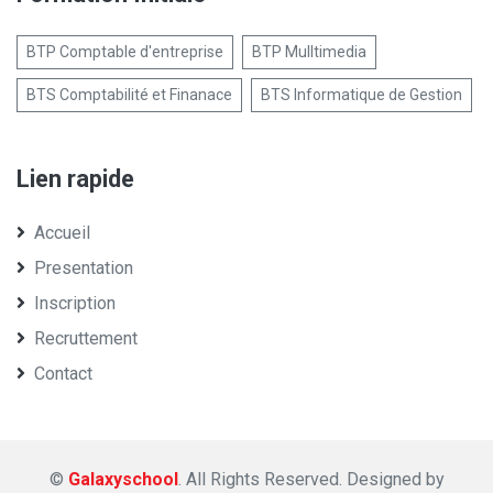
BTP Comptable d'entreprise
BTP Mulltimedia
BTS Comptabilité et Finanace
BTS Informatique de Gestion
Lien rapide
Accueil
Presentation
Inscription
Recruttement
Contact
©
Galaxyschool
. All Rights Reserved.
Designed by